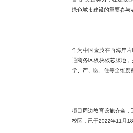
绿色城市建设的重要参与
作为中国金茂在西海岸片
通商务区板块核芯腹地，
学、产、医、住等全维度
项目周边教育设施齐全，
校区，已于2022年11月