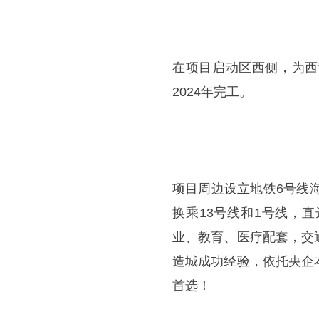
在项目启动区西侧，为西
2024年完工。
项目周边设立地铁6号线
换乘13号线和1号线，
业、教育、医疗配套，交
造城成功经验，依托央企
首选！