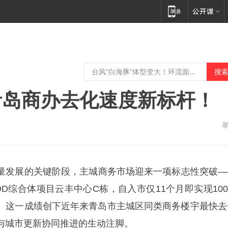
青岛商办去化速度新标杆！
量发展的关键阶段，主城商务市场迎来一项标志性突破—
D综合体项目云丰中心C栋，自入市仅11个月即实现100
。这一成绩创下近年来青岛市主城区同类商务楼宇最快去
与城市更新协同推进的生动注脚。