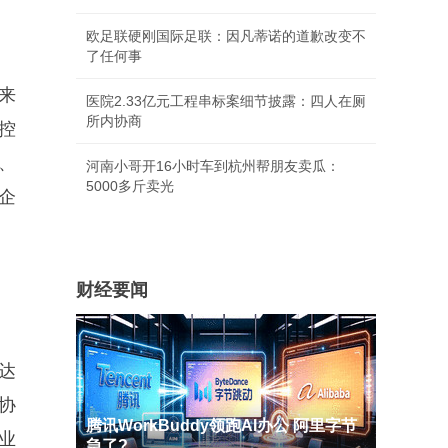
欧足联硬刚国际足联：因凡蒂诺的道歉改变不
了任何事
来
医院2.33亿元工程串标案细节披露：四人在厕
所内协商
控
、
河南小哥开16小时车到杭州帮朋友卖瓜：
5000多斤卖光
企
财经要闻
达
业协
腾讯WorkBuddy领跑AI办公 阿里字节
业
急了?