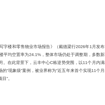
岛写字楼和零售物业市场报告》（戴德梁行2026年1月发布
字楼平均空置率为24.1%，整体市场仍处于调整期，多数新
个月。在此背景下，云丰中心C栋逆势突围，以11个月内满
的“现象级”案例，被业界称为“近五年来首个实现11个月
项目”。