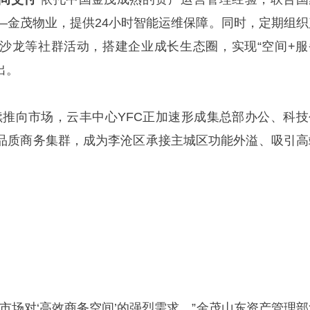
—金茂物业，提供24小时智能运维保障。同时，定期组织
沙龙等社群活动，搭建企业成长生态圈，实现“空间+服
出。
续推向市场，云丰中心YFC正加速形成集总部办公、科技
品质商务集群，成为李沧区承接主城区功能外溢、吸引高
市场对‘高效商务空间’的强烈需求。”金茂山东资产管理部